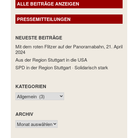
ALLE BEITRÄGE ANZEIGEN
PRESSEMITTEILUNGEN
NEUESTE BEITRÄGE
Mit dem roten Flitzer auf der Panoramabahn, 21. April
2024
Aus der Region Stuttgart in die USA
SPD in der Region Stuttgart · Solidarisch stark
KATEGORIEN
KATEGORIEN
ARCHIV
ARCHIV