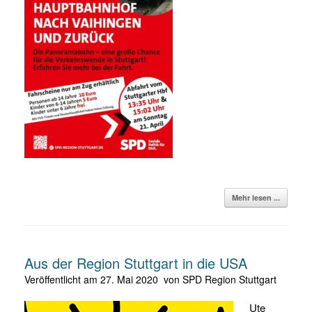
Mehr lesen ...
Aus der Region Stuttgart in die USA
Veröffentlicht am
27. Mai 2020
von
SPD Region Stuttgart
Ute